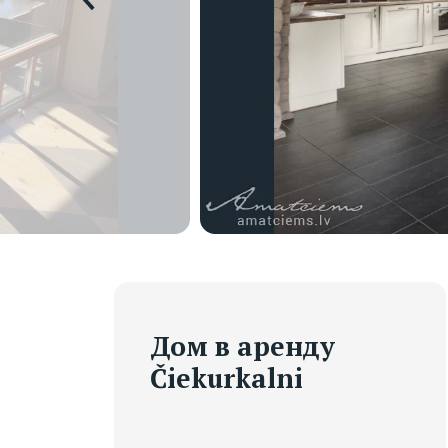
Дом в аренду
Čiekurkalni