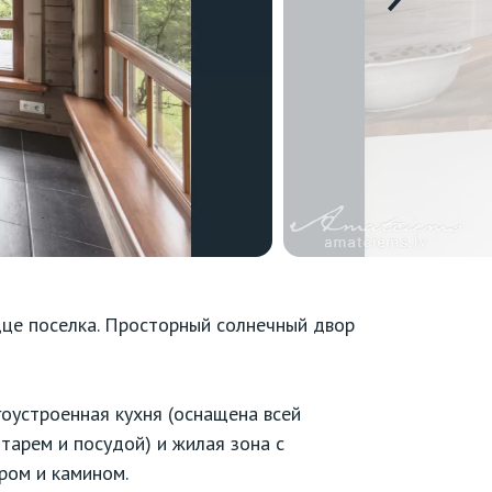
це поселка. Просторный солнечный двор
оустроенная кухня (оснащена всей
тарем и посудой) и жилая зона с
ром и камином.