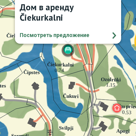
Дом в аренду
Čiekurkalni
Посмотреть предложение