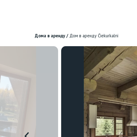
Дома в аренду
/
Дом в аренду Čiekurkalni