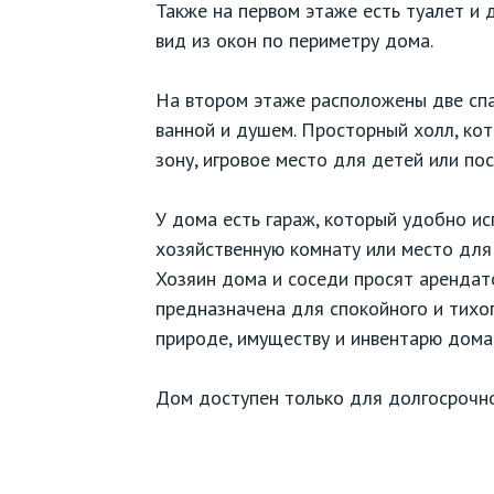
Также на первом этаже есть туалет и 
вид из окон по периметру дома.
На втором этаже расположены две спа
ванной и душем. Просторный холл, ко
зону, игровое место для детей или по
У дома есть гараж, который удобно ис
хозяйственную комнату или место для
Хозяин дома и соседи просят арендат
предназначена для спокойного и тихо
природе, имуществу и инвентарю дома
Дом доступен только для долгосрочн