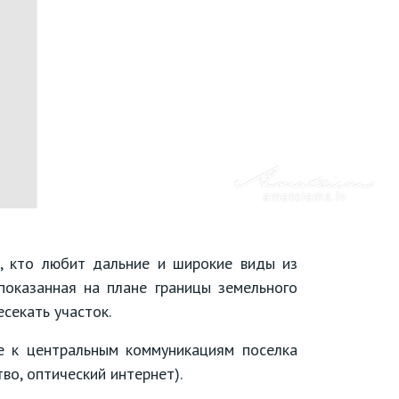
, кто любит дальние и широкие виды из
показанная на плане границы земельного
есекать участок.
 к центральным коммуникациям поселка
во, оптический интернет).