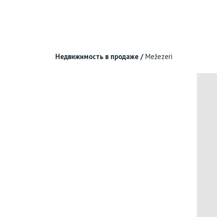
Недвижимость в продаже
/
Mežezeri