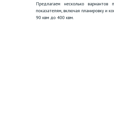
Предлагаем несколько вариантов 
показателям, включая планировку и к
90 квм до 400 квм.