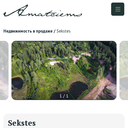
Недвижимость в продаже
/
Sekstes
1 / 1
Sekstes