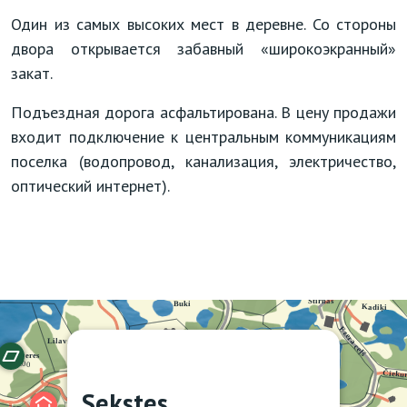
Один из самых высоких мест в деревне. Со стороны
двора открывается забавный «широкоэкранный»
закат.
Подъездная дорога асфальтирована. В цену продажи
входит подключение к центральным коммуникациям
поселка (водопровод, канализация, электричество,
оптический интернет).
Sekstes